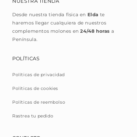
NUESTRA TIENDA
Desde nuestra tienda física en
Elda
te
haremos llegar cualquiera de nuestros
complementos molones en
24/48 horas
a
Península.
POLÍTICAS
Políticas de privacidad
Políticas de cookies
Políticas de reembolso
Rastrea tu pedido