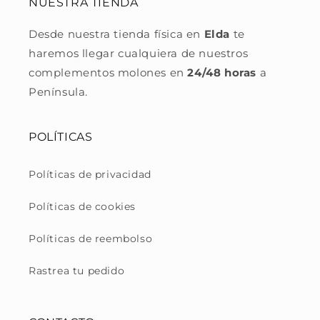
NUESTRA TIENDA
Desde nuestra tienda física en
Elda
te
haremos llegar cualquiera de nuestros
complementos molones en
24/48 horas
a
Península.
POLÍTICAS
Políticas de privacidad
Políticas de cookies
Políticas de reembolso
Rastrea tu pedido