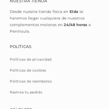
NUESTRA TIENDA
Desde nuestra tienda física en
Elda
te
haremos llegar cualquiera de nuestros
complementos molones en
24/48 horas
a
Península.
POLÍTICAS
Políticas de privacidad
Políticas de cookies
Políticas de reembolso
Rastrea tu pedido