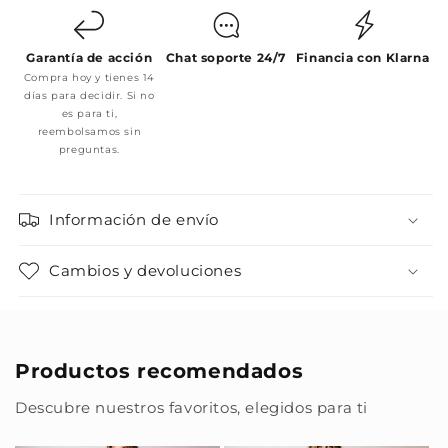
Garantía de acción
Chat soporte 24/7
Financia con Klarna
Compra hoy y tienes 14
días para decidir. Si no
es para ti,
reembolsamos sin
preguntas.
Información de envío
Cambios y devoluciones
Productos recomendados
Descubre nuestros favoritos, elegidos para ti