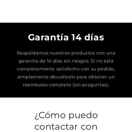
Garantía 14 días
Respaldamos nuestros productos con una
garantía de 14 días sin riesgos. Si no está
completamente satisfecho con su pedido,
simplemente devuélvelo para obtener un
reembolso completo (sin preguntas).
¿Cómo puedo
contactar con