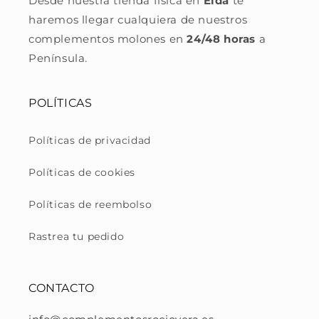
Desde nuestra tienda física en
Elda
te
haremos llegar cualquiera de nuestros
complementos molones en
24/48 horas
a
Península.
POLÍTICAS
Políticas de privacidad
Políticas de cookies
Políticas de reembolso
Rastrea tu pedido
CONTACTO