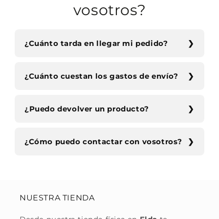
vosotros?
¿Cuánto tarda en llegar mi pedido?
¿Cuánto cuestan los gastos de envío?
¿Puedo devolver un producto?
¿Cómo puedo contactar con vosotros?
NUESTRA TIENDA