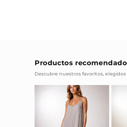
Productos recomendado
Descubre nuestros favoritos, elegidos 