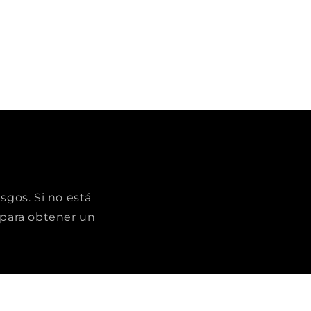
sgos. Si no está
para obtener un