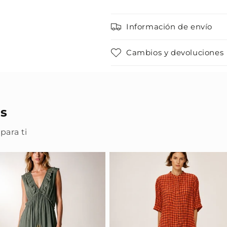
Información de envío
Cambios y devoluciones
s
para ti