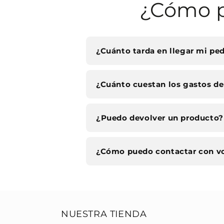
¿Cómo p
¿Cuánto tarda en llegar mi pe
¿Cuánto cuestan los gastos de
¿Puedo devolver un producto?
¿Cómo puedo contactar con v
NUESTRA TIENDA