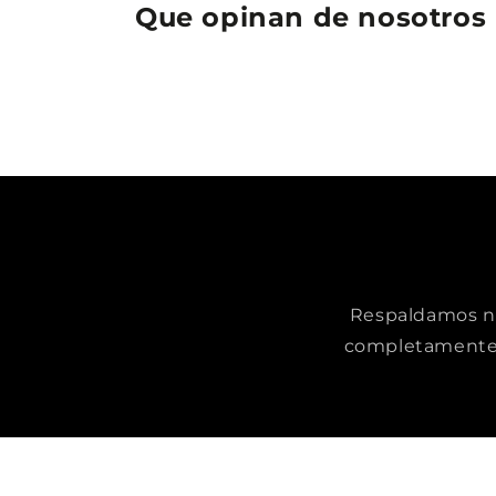
Que opinan de nosotros
Respaldamos nue
completamente 