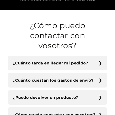
¿Cómo puedo
contactar con
vosotros?
¿Cuánto tarda en llegar mi pedido?
¿Cuánto cuestan los gastos de envío?
¿Puedo devolver un producto?
¿Cómo puedo contactar con vosotros?