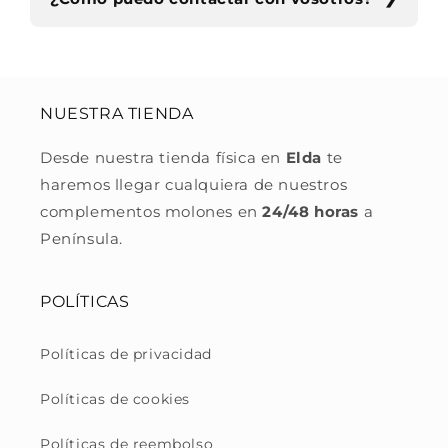
NUESTRA TIENDA
Desde nuestra tienda física en
Elda
te
haremos llegar cualquiera de nuestros
complementos molones en
24/48 horas
a
Península.
POLÍTICAS
Políticas de privacidad
Políticas de cookies
Políticas de reembolso