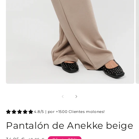
4.8/5 | por +1500 Clientes molones!
Pantalón de Anekke beige