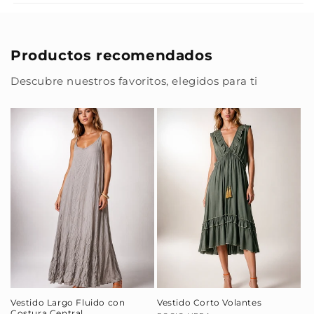
Productos recomendados
Descubre nuestros favoritos, elegidos para ti
Vestido Largo Fluido con
Vestido Corto Volantes
Costura Central