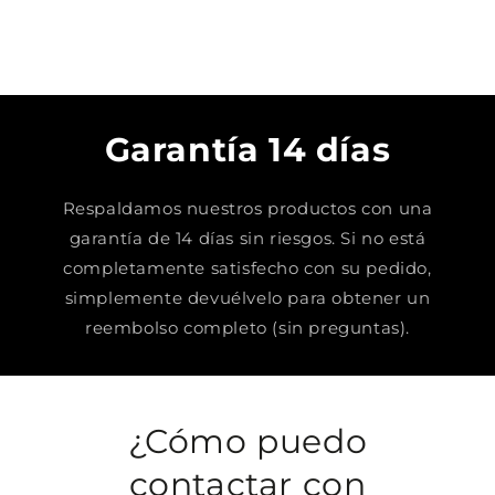
Garantía 14 días
Respaldamos nuestros productos con una
garantía de 14 días sin riesgos. Si no está
completamente satisfecho con su pedido,
simplemente devuélvelo para obtener un
reembolso completo (sin preguntas).
¿Cómo puedo
contactar con