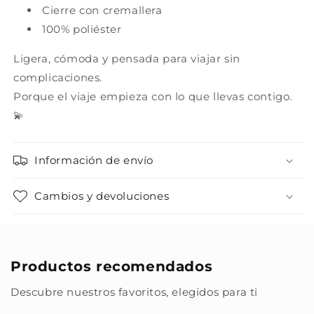
Cierre con cremallera
100% poliéster
Ligera, cómoda y pensada para viajar sin
complicaciones.
Porque el viaje empieza con lo que llevas contigo.
💫
Información de envío
Cambios y devoluciones
Productos recomendados
Descubre nuestros favoritos, elegidos para ti