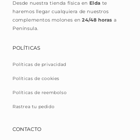
Desde nuestra tienda física en
Elda
te
haremos llegar cualquiera de nuestros
complementos molones en
24/48 horas
a
Península.
POLÍTICAS
Políticas de privacidad
Políticas de cookies
Políticas de reembolso
Rastrea tu pedido
CONTACTO