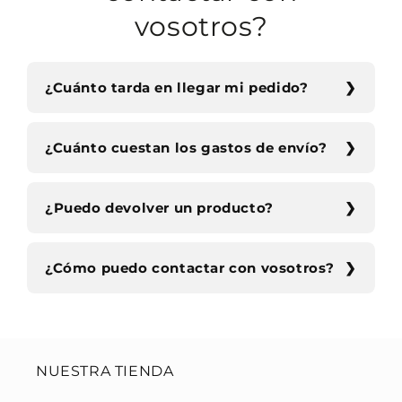
vosotros?
¿Cuánto tarda en llegar mi pedido?
¿Cuánto cuestan los gastos de envío?
¿Puedo devolver un producto?
¿Cómo puedo contactar con vosotros?
NUESTRA TIENDA