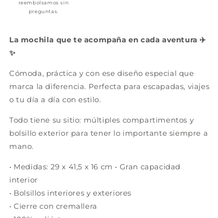
reembolsamos sin
preguntas.
La mochila que te acompaña en cada aventura ✈️
✨
Cómoda, práctica y con ese diseño especial que
marca la diferencia. Perfecta para escapadas, viajes
o tu día a día con estilo.
Todo tiene su sitio: múltiples compartimentos y
bolsillo exterior para tener lo importante siempre a
mano.
• Medidas: 29 x 41,5 x 16 cm • Gran capacidad
interior
• Bolsillos interiores y exteriores
• Cierre con cremallera