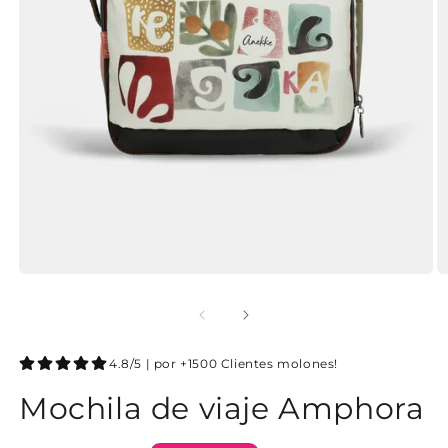
4.8/5 | por +1500 Clientes molones!
Mochila de viaje Amphora