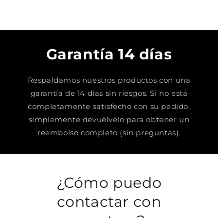
Garantía 14 días
Respaldamos nuestros productos con una
garantía de 14 días sin riesgos. Si no está
completamente satisfecho con su pedido,
simplemente devuélvelo para obtener un
reembolso completo (sin preguntas).
¿Cómo puedo
contactar con