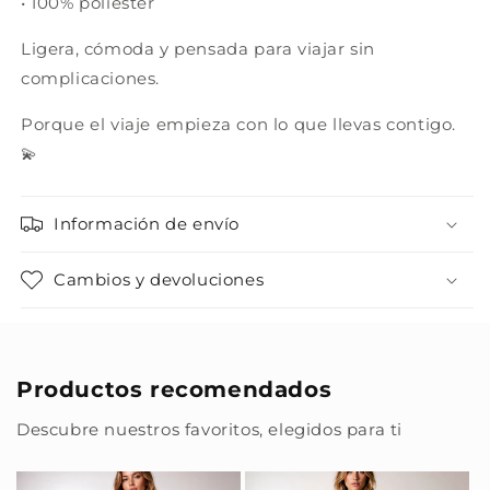
• 100% poliéster
Ligera, cómoda y pensada para viajar sin
complicaciones.
Porque el viaje empieza con lo que llevas contigo.
💫
Información de envío
Cambios y devoluciones
Productos recomendados
Descubre nuestros favoritos, elegidos para ti