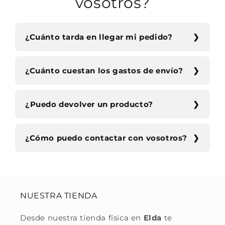
vosotros?
¿Cuánto tarda en llegar mi pedido?
¿Cuánto cuestan los gastos de envío?
¿Puedo devolver un producto?
¿Cómo puedo contactar con vosotros?
NUESTRA TIENDA
Desde nuestra tienda física en
Elda
te