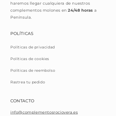
haremos llegar cualquiera de nuestros
complementos molones en
24/48 horas
a
Península.
POLÍTICAS
Políticas de privacidad
Políticas de cookies
Políticas de reembolso
Rastrea tu pedido
CONTACTO
info@complementosrociovera.es