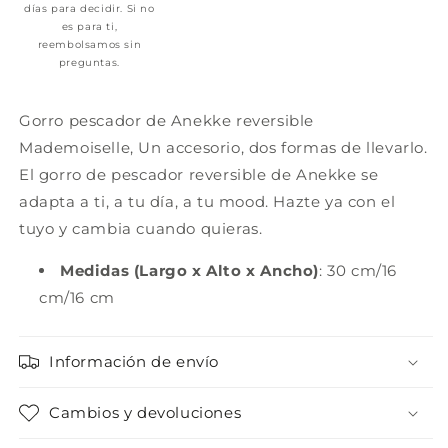
días para decidir. Si no
es para ti,
reembolsamos sin
preguntas.
Gorro pescador de Anekke reversible
Mademoiselle,
Un accesorio, dos formas de llevarlo.
El gorro de pescador reversible de Anekke se
adapta a ti, a tu día, a tu mood.
Hazte ya con el
tuyo y cambia cuando quieras.
Medidas (Largo x Alto x Ancho)
: 30 cm/16
cm/16 cm
Información de envío
Cambios y devoluciones