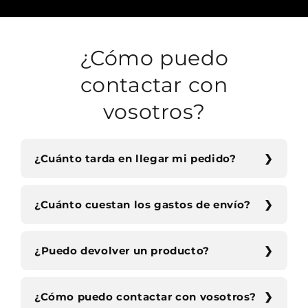
¿Cómo puedo
contactar con
vosotros?
¿Cuánto tarda en llegar mi pedido?
¿Cuánto cuestan los gastos de envío?
¿Puedo devolver un producto?
¿Cómo puedo contactar con vosotros?