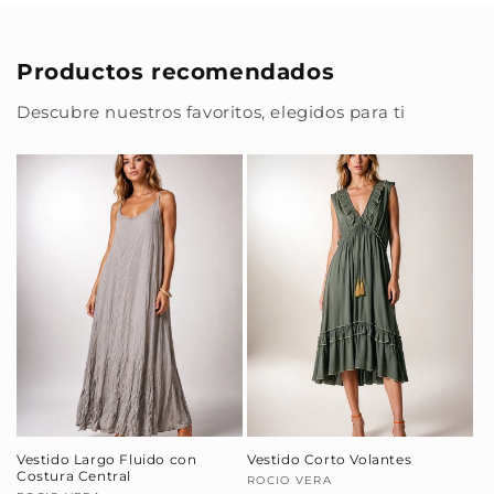
Productos recomendados
Descubre nuestros favoritos, elegidos para ti
Vestido Largo Fluido con
Vestido Corto Volantes
Costura Central
Proveedor:
ROCIO VERA