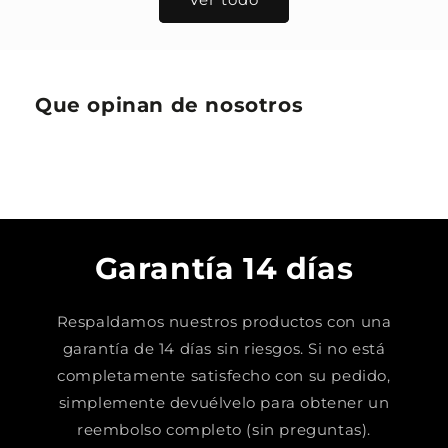
Que opinan de nosotros
Garantía 14 días
Respaldamos nuestros productos con una
garantía de 14 días sin riesgos. Si no está
completamente satisfecho con su pedido,
simplemente devuélvelo para obtener un
reembolso completo (sin preguntas).