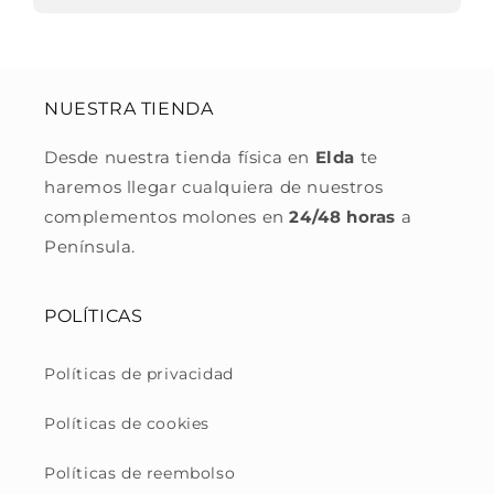
NUESTRA TIENDA
Desde nuestra tienda física en
Elda
te
haremos llegar cualquiera de nuestros
complementos molones en
24/48 horas
a
Península.
POLÍTICAS
Políticas de privacidad
Políticas de cookies
Políticas de reembolso