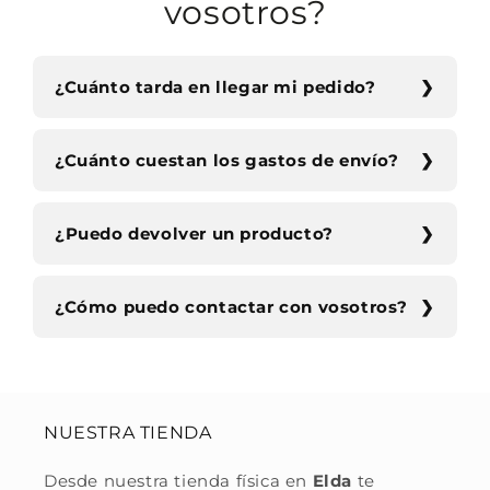
vosotros?
¿Cuánto tarda en llegar mi pedido?
¿Cuánto cuestan los gastos de envío?
¿Puedo devolver un producto?
¿Cómo puedo contactar con vosotros?
NUESTRA TIENDA
Desde nuestra tienda física en
Elda
te