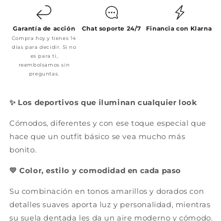
Garantía de acción
Chat soporte 24/7
Financia con Klarna
Compra hoy y tienes 14
días para decidir. Si no
es para ti,
reembolsamos sin
preguntas.
✨ Los deportivos que iluminan cualquier look
Cómodos, diferentes y con ese toque especial que
hace que un outfit básico se vea mucho más
bonito.
💛 Color, estilo y comodidad en cada paso
Su combinación en tonos amarillos y dorados con
detalles suaves aporta luz y personalidad, mientras
su suela dentada les da un aire moderno y cómodo.