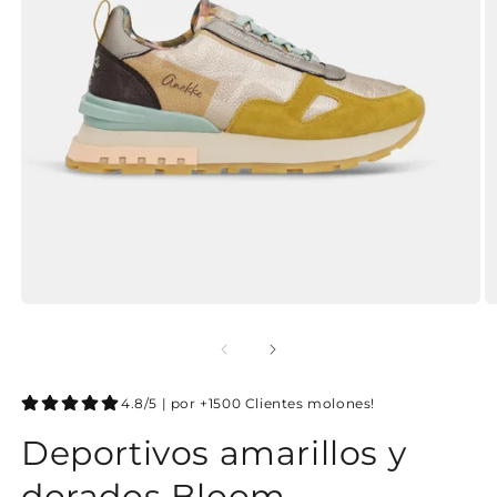
4.8/5 | por +1500 Clientes molones!
Deportivos amarillos y
dorados Bloom