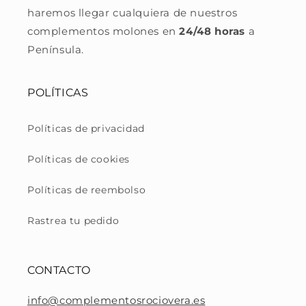
haremos llegar cualquiera de nuestros
complementos molones en
24/48 horas
a
Península.
POLÍTICAS
Políticas de privacidad
Políticas de cookies
Políticas de reembolso
Rastrea tu pedido
CONTACTO
info@complementosrociovera.es