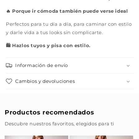
🔥 Porque ir cómoda también puede verse ideal
Perfectos para tu día a día, para caminar con estilo
y darle vida a tus looks sin complicarte.
🛍️ Hazlos tuyos y pisa con estilo.
Información de envío
Cambios y devoluciones
Productos recomendados
Descubre nuestros favoritos, elegidos para ti