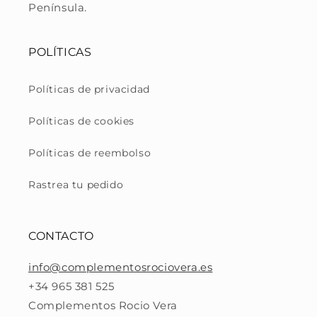
Península.
POLÍTICAS
Políticas de privacidad
Políticas de cookies
Políticas de reembolso
Rastrea tu pedido
CONTACTO
info@complementosrociovera.es
+34 965 381 525
Complementos Rocio Vera