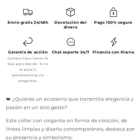
Envío gratis 24/48h
Devolución del
Pago 100% seguro
dinero
Garantía de acción
Chat soporte 24/7
Financia con Klarna
Compra hoy y tienes 14
días para decidir. Si no
es para ti,
reembolsamos sin
preguntas.
❤️ ¿Quieres un accesorio que transmita elegancia y
pasión en un solo gesto?
Este collar con colgante en forma de corazón, de
líneas limpias y diseño contemporáneo, destaca por
su presencia y simbolismo.