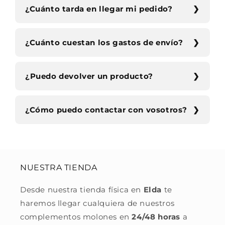
¿Cuánto tarda en llegar mi pedido?
¿Cuánto cuestan los gastos de envío?
¿Puedo devolver un producto?
¿Cómo puedo contactar con vosotros?
NUESTRA TIENDA
Desde nuestra tienda física en
Elda
te
haremos llegar cualquiera de nuestros
complementos molones en
24/48 horas
a