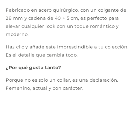
Fabricado en acero quirúrgico, con un colgante de
28 mm y cadena de 40 + 5 cm, es perfecto para
elevar cualquier look con un toque romántico y
moderno.
Haz clic y añade este imprescindible a tu colección.
Es el detalle que cambia todo.
¿Por qué gusta tanto?
Porque no es solo un collar, es una declaración.
Femenino, actual y con carácter.