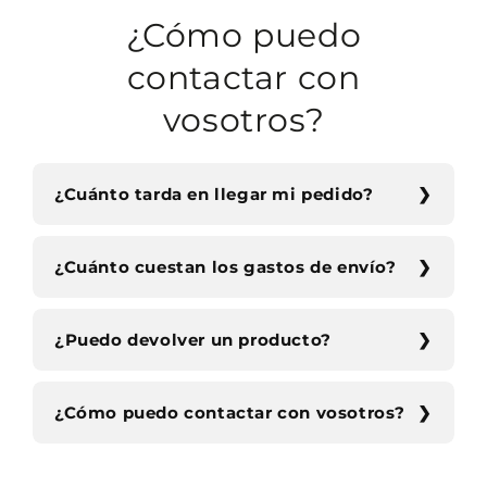
¿Cómo puedo
contactar con
vosotros?
¿Cuánto tarda en llegar mi pedido?
¿Cuánto cuestan los gastos de envío?
¿Puedo devolver un producto?
¿Cómo puedo contactar con vosotros?