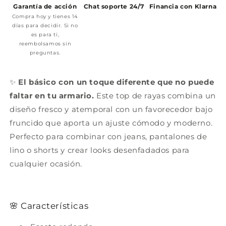
Garantía de acción
Chat soporte 24/7
Financia con Klarna
Compra hoy y tienes 14
días para decidir. Si no
es para ti,
reembolsamos sin
preguntas.
✨
El básico con un toque diferente que no puede
faltar en tu armario.
Este top de rayas combina un
diseño fresco y atemporal con un favorecedor bajo
fruncido que aporta un ajuste cómodo y moderno.
Perfecto para combinar con jeans, pantalones de
lino o shorts y crear looks desenfadados para
cualquier ocasión.
🌸 Características