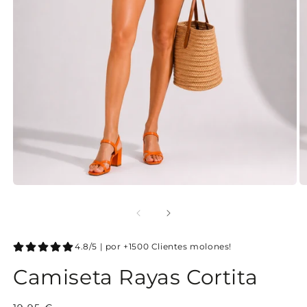
4.8/5 | por +1500 Clientes molones!
Camiseta Rayas Cortita