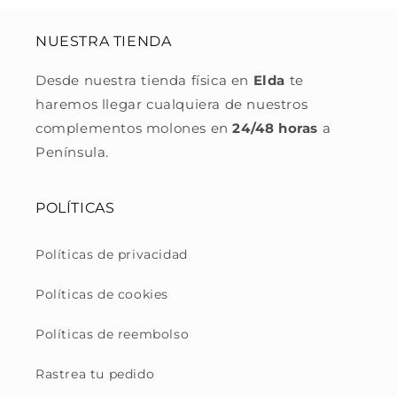
NUESTRA TIENDA
Desde nuestra tienda física en
Elda
te
haremos llegar cualquiera de nuestros
complementos molones en
24/48 horas
a
Península.
POLÍTICAS
Políticas de privacidad
Políticas de cookies
Políticas de reembolso
Rastrea tu pedido