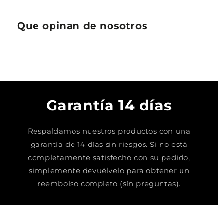
Que opinan de nosotros
Garantía 14 días
Respaldamos nuestros productos con una
garantía de 14 días sin riesgos. Si no está
completamente satisfecho con su pedido,
simplemente devuélvelo para obtener un
reembolso completo (sin preguntas).