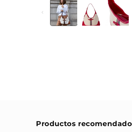
Productos recomendado