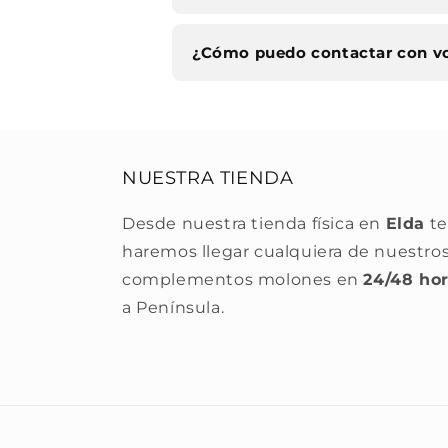
¿Cómo puedo contactar con v
NUESTRA TIENDA
Desde nuestra tienda física en
Elda
te
haremos llegar cualquiera de nuestro
complementos molones en
24/48 ho
a Península.