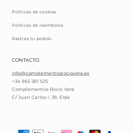
Políticas de cookies
Políticas de reembolso
Rastrea tu pedido
CONTACTO
info@complementosrociovera.es
+34 965 381 525
Complementos Rocio Vera
C/ Juan Carlos I, 39, Elda
Formas