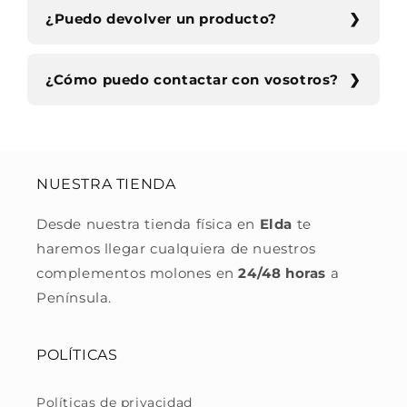
¿Puedo devolver un producto?
¿Cómo puedo contactar con vosotros?
NUESTRA TIENDA
Desde nuestra tienda física en
Elda
te
haremos llegar cualquiera de nuestros
complementos molones en
24/48 horas
a
Península.
POLÍTICAS
Políticas de privacidad