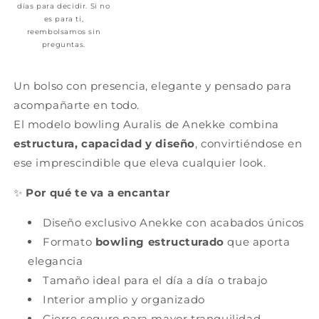
días para decidir. Si no
es para ti,
reembolsamos sin
preguntas.
Un bolso con presencia, elegante y pensado para
acompañarte en todo.
El modelo bowling Auralis de Anekke combina
estructura, capacidad y diseño
, convirtiéndose en
ese imprescindible que eleva cualquier look.
✨
Por qué te va a encantar
Diseño exclusivo Anekke con acabados únicos
Formato
bowling estructurado
que aporta
elegancia
Tamaño ideal para el día a día o trabajo
Interior amplio y organizado
Cierre seguro para mayor tranquilidad