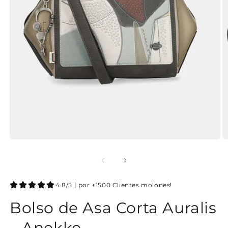
4.8/5 | por +1500 Clientes molones!
Bolso de Asa Corta Auralis
– Anekke