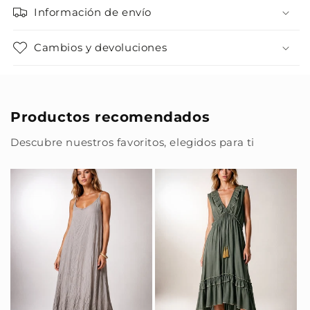
Información de envío
Cambios y devoluciones
Productos recomendados
Descubre nuestros favoritos, elegidos para ti