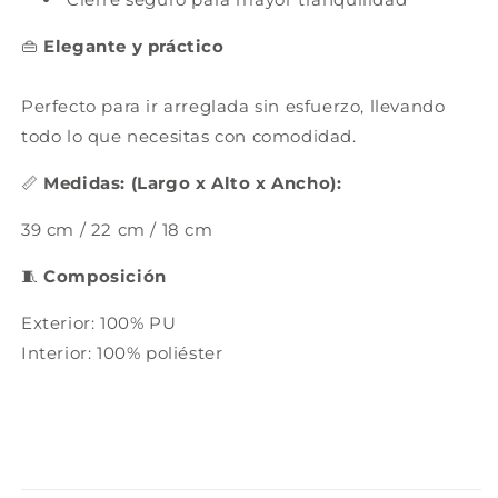
👜
Elegante y práctico
Perfecto para ir arreglada sin esfuerzo, llevando
todo lo que necesitas con comodidad.
📏
Medidas:
(Largo x Alto x Ancho):
39 cm / 22 cm / 18 cm
🧵
Composición
Exterior: 100% PU
Interior: 100% poliéster