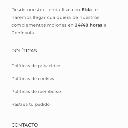
Desde nuestra tienda física en
Elda
te
haremos llegar cualquiera de nuestros
complementos molones en
24/48 horas
a
Península.
POLÍTICAS
Políticas de privacidad
Políticas de cookies
Políticas de reembolso
Rastrea tu pedido
CONTACTO