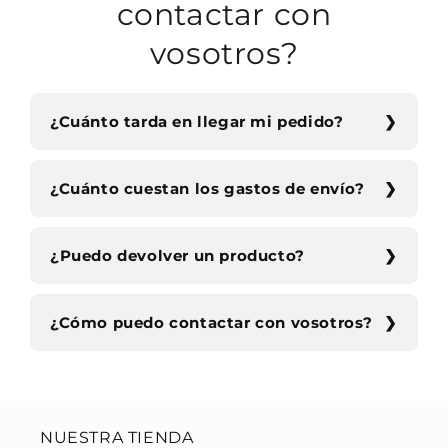
contactar con
vosotros?
¿Cuánto tarda en llegar mi pedido?
¿Cuánto cuestan los gastos de envío?
¿Puedo devolver un producto?
¿Cómo puedo contactar con vosotros?
NUESTRA TIENDA