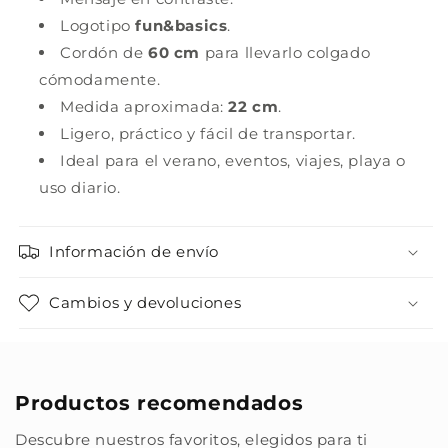
Logotipo
fun&basics
.
Cordón de
60 cm
para llevarlo colgado
cómodamente.
Medida aproximada:
22 cm
.
Ligero, práctico y fácil de transportar.
Ideal para el verano, eventos, viajes, playa o
uso diario.
Información de envío
Cambios y devoluciones
Productos recomendados
Descubre nuestros favoritos, elegidos para ti