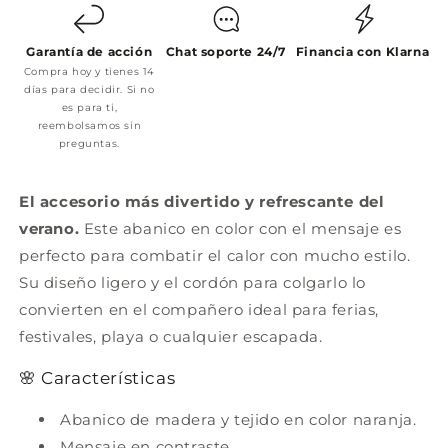
Garantía de acción
Chat soporte 24/7
Financia con Klarna
Compra hoy y tienes 14
días para decidir. Si no
es para ti,
reembolsamos sin
preguntas.
El accesorio más divertido y refrescante del
verano.
Este abanico en color con el mensaje es
perfecto para combatir el calor con mucho estilo.
Su diseño ligero y el cordón para colgarlo lo
convierten en el compañero ideal para ferias,
festivales, playa o cualquier escapada.
🌸 Características
Abanico de madera y tejido en color naranja.
Mensaje en contraste.