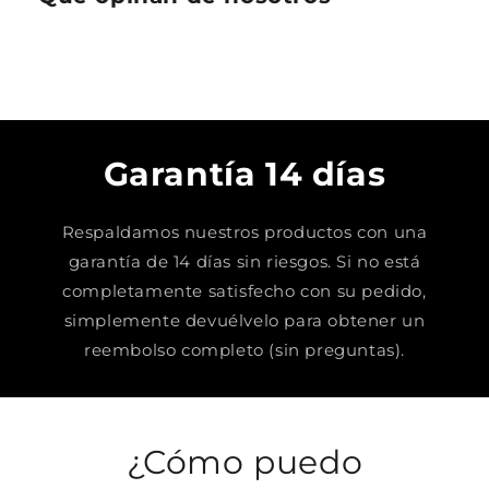
Garantía 14 días
Respaldamos nuestros productos con una
garantía de 14 días sin riesgos. Si no está
completamente satisfecho con su pedido,
simplemente devuélvelo para obtener un
reembolso completo (sin preguntas).
¿Cómo puedo